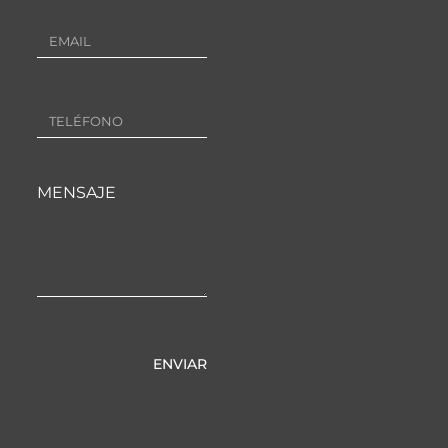
MENSAJE
ENVIAR