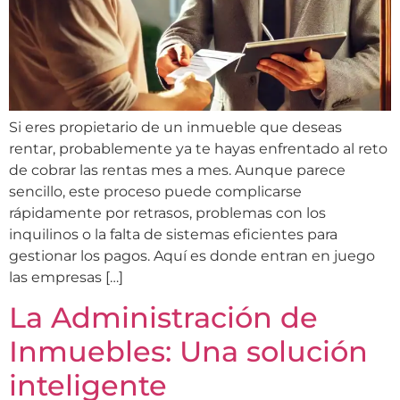
Si eres propietario de un inmueble que deseas
rentar, probablemente ya te hayas enfrentado al reto
de cobrar las rentas mes a mes. Aunque parece
sencillo, este proceso puede complicarse
rápidamente por retrasos, problemas con los
inquilinos o la falta de sistemas eficientes para
gestionar los pagos. Aquí es donde entran en juego
las empresas […]
La Administración de
Inmuebles: Una solución
inteligente