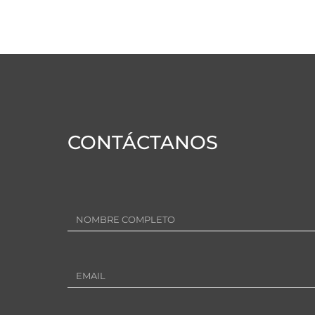
CONTÁCTANOS