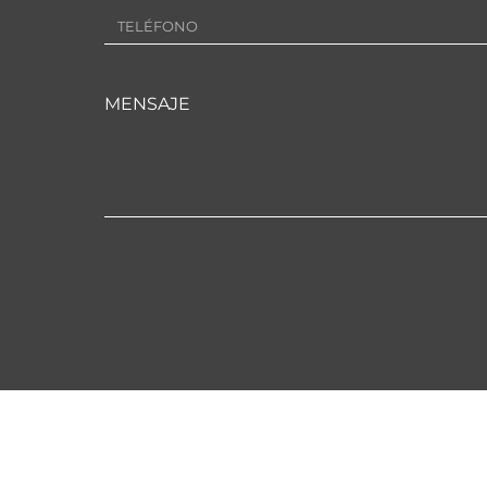
MENSAJE