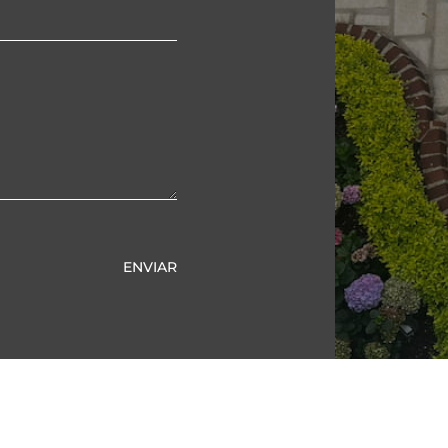
ENVIAR