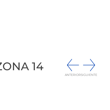
ZONA 14
ANTERIOR
SIGUIENTE