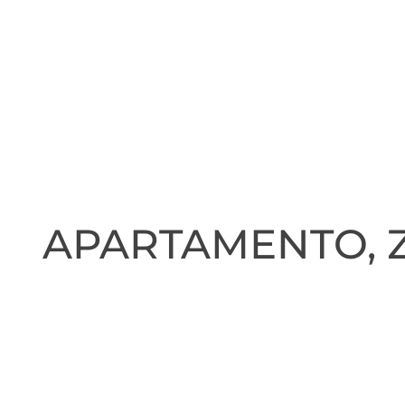
APARTAMENTO, 